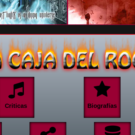
Criticas
Biografías