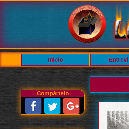
Inicio
Entrevi
Compártelo