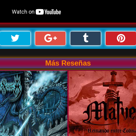
Más Reseñas