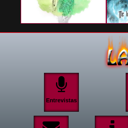
Entrevistas