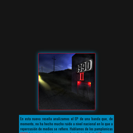
En esta nueva reseña analizamos el EP de una banda que, de
momento, no ha hecho mucho ruido a nivel nacional en lo que a
repercusión de medios se refiere. Hablamos de los pamplonicas