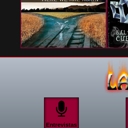
Entrevistas