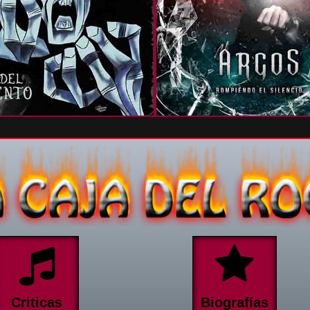
Criticas
Biografías