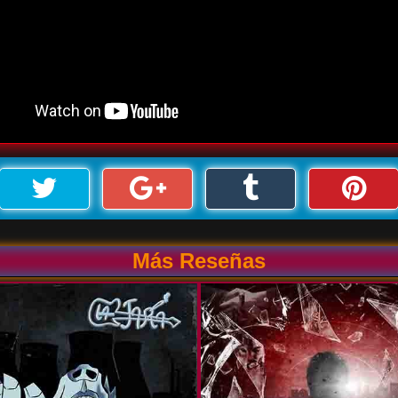
Más Reseñas