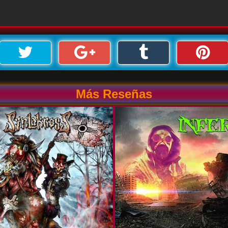
Más Reseñas