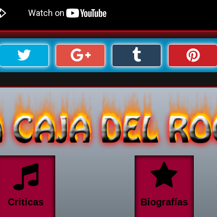
Criticas
Biografías