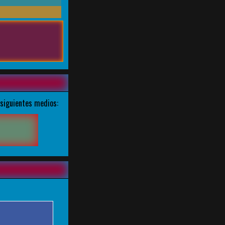
 siguientes medios: