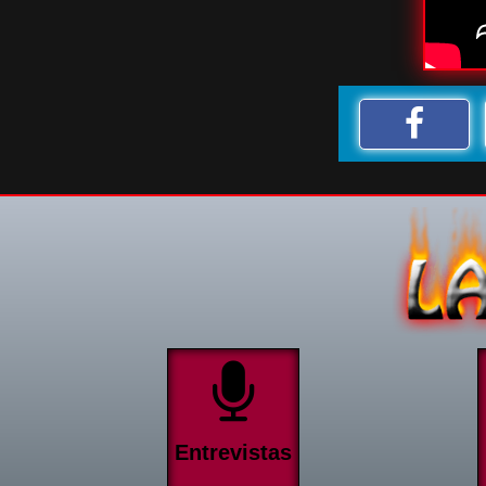
Entrevistas