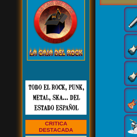
CRITICA
DESTACADA