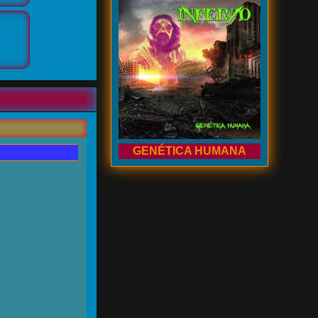
GENÉTICA HUMANA