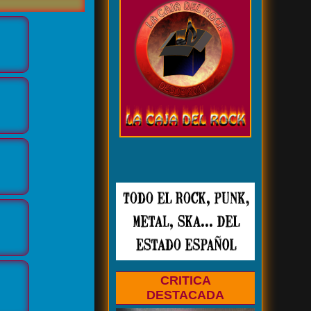
CRITICA
DESTACADA