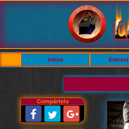
Inicio
Entrevi
Compártelo