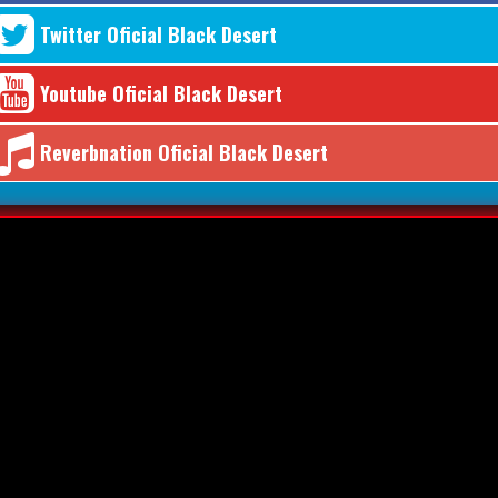
Twitter Oficial Black Desert
Youtube Oficial Black Desert
Reverbnation Oficial Black Desert