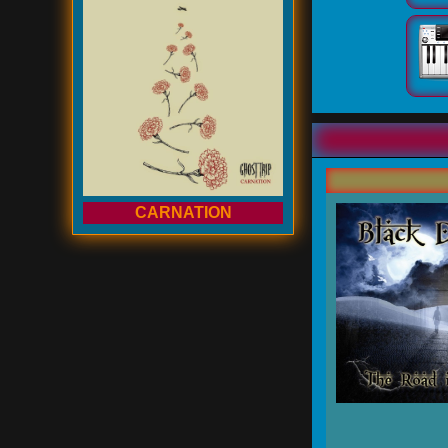
CARNATION