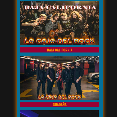
BAJA CALIFORNIA
GUADAÑA