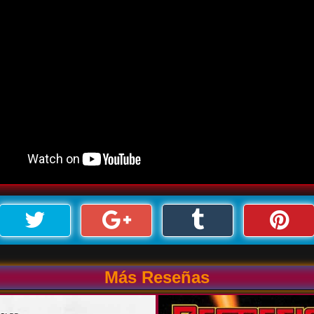
Más Reseñas