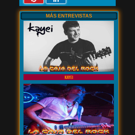
MÁS ENTREVISTAS
KAYEI