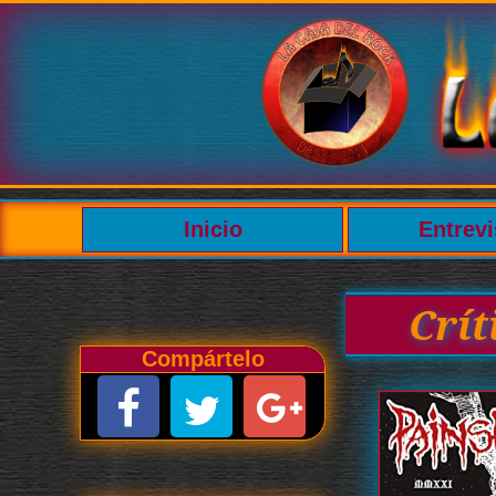
Inicio
Entrevi
Crí
Compártelo