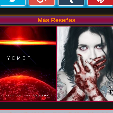
Más Reseñas